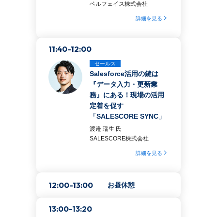
ベルフェイス株式会社
詳細を見る
11:40-12:00
セールス
Salesforce活用の鍵は
『データ入力・更新業
務』にある！現場の活用
定着を促す
「SALESCORE SYNC」
渡邉 瑞生 氏
SALESCORE株式会社
詳細を見る
12:00-13:00
お昼休憩
13:00-13:20