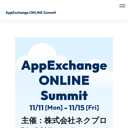
AppExchange ONLINE Summit 主催:株式会社ネクプロ
AppExchange
ONLINE
Summit
11/11
-
11/15
[Mon]
[Fri]
主催：株式会社ネクプロ