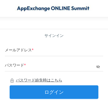
サインイン
メールアドレス
*
パスワード
*
パスワード紛失時はこちら
ログイン